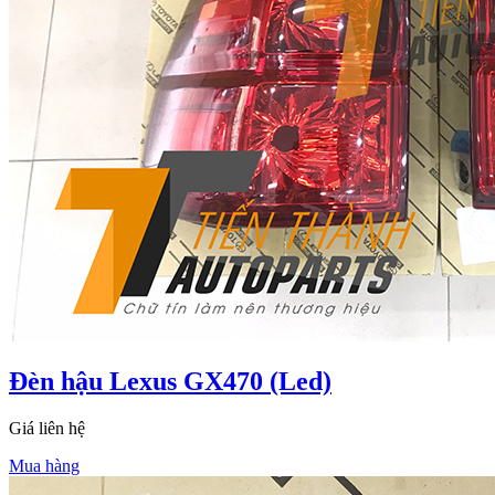
Đèn hậu Lexus GX470 (Led)
Giá liên hệ
Mua hàng