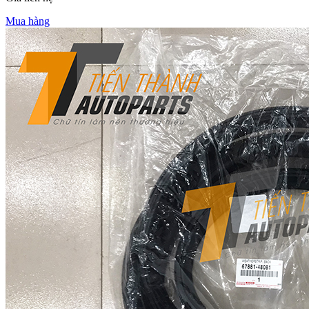
Mua hàng