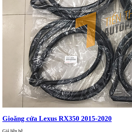
Gioăng cửa Lexus RX350 2015-2020
Giá liên hệ