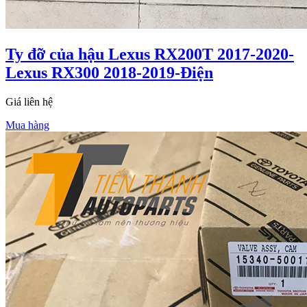
Ty đỡ của hậu Lexus RX200T 2017-2020-
Lexus RX300 2018-2019-Điện
Giá liên hệ
Mua hàng