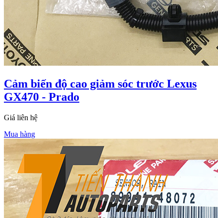
Cảm biến độ cao giảm sóc trước Lexus
GX470 - Prado
Giá liên hệ
Mua hàng