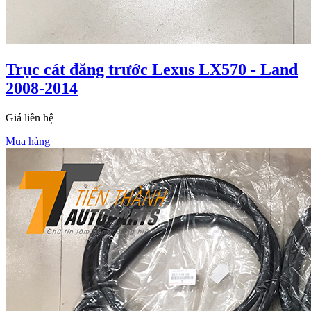
Trục cát đăng trước Lexus LX570 - Land
2008-2014
Giá liên hệ
Mua hàng