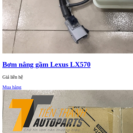
Bơm nâng gầm Lexus LX570
Giá liên hệ
Mua hàng