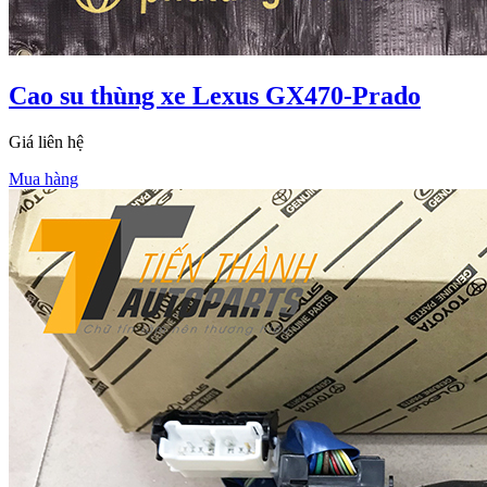
Cao su thùng xe Lexus GX470-Prado
Giá liên hệ
Mua hàng