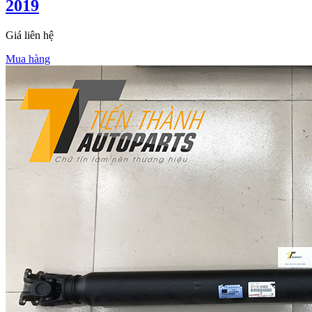
2019
Giá liên hệ
Mua hàng