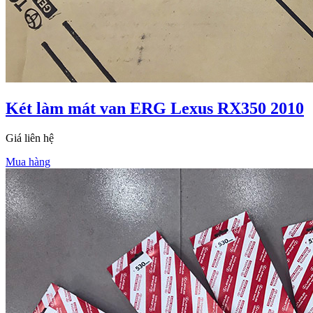
Két làm mát van ERG Lexus RX350 2010
Giá liên hệ
Mua hàng