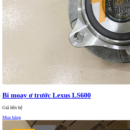
Bi moay ơ trước Lexus LS600
Giá liên hệ
Mua hàng