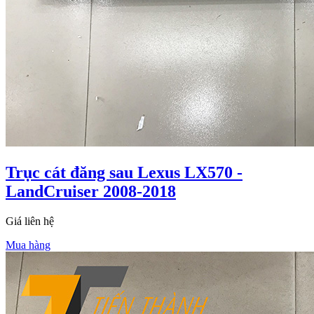
Trục cát đăng sau Lexus LX570 -
LandCruiser 2008-2018
Giá liên hệ
Mua hàng