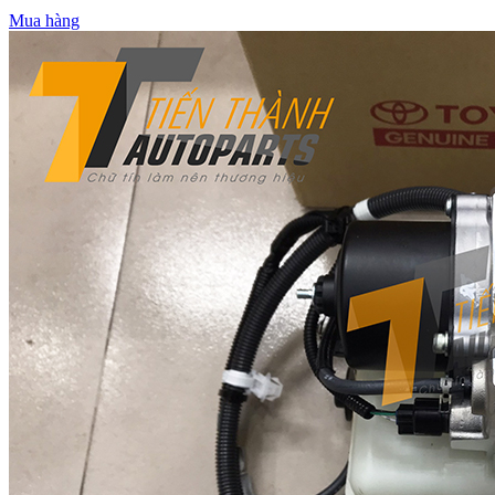
Mua hàng