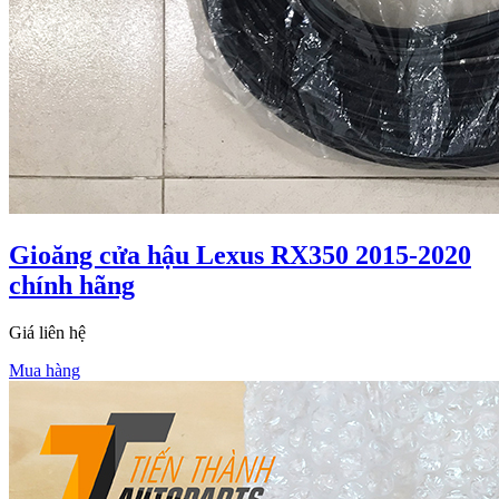
Gioăng cửa hậu Lexus RX350 2015-2020
chính hãng
Giá liên hệ
Mua hàng