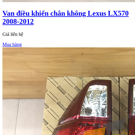
Van điều khiển chân không Lexus LX570
2008-2012
Giá liên hệ
Mua hàng