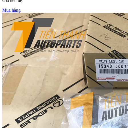
Giá liên hệ
Mua hàng