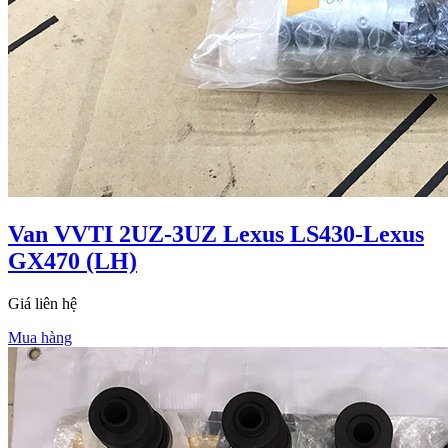
Van VVTI 2UZ-3UZ Lexus LS430-Lexus
GX470 (LH)
Giá liên hệ
Mua hàng