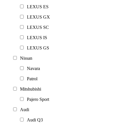
LEXUS ES
LEXUS GX
LEXUS SC
LEXUS IS
LEXUS GS
Nissan
Navara
Patrol
Mitshubishi
Pajero Sport
Audi
Audi Q3