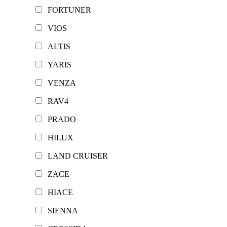
FORTUNER
VIOS
ALTIS
YARIS
VENZA
RAV4
PRADO
HILUX
LAND CRUISER
ZACE
HIACE
SIENNA